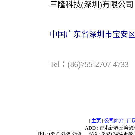
三隆科技(深圳)有限公司
中国广东省深圳市宝安
Tel：(86)755-2707 47
|
主页
|
公司简介
|
厂
ADD : 香港新界荃湾柴
TEL : (852) 3188 3766 FAX : (852) 2454 4668