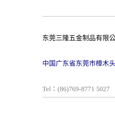
东莞三隆五金制品有限
中国广东省东莞市樟木
Tel：(86)769-8771 50