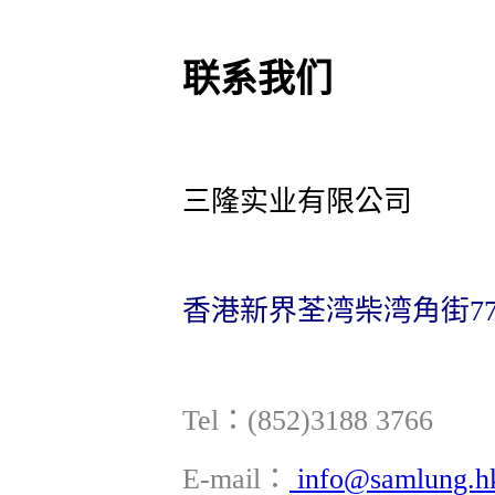
联系我们
三隆实业有限公司
香港新界荃湾柴湾角街77
Tel：(852)3188 3766 
E-mail：
info@samlung.h